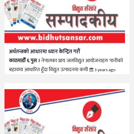
अर्थतन्त्रको आधारमा ध्यान केन्द्रित गरौं
काठमाडौं ६ पुस ।
नेपालका प्राय जलविद्युत आयोजनाहरु पानीको
बहावमा आधारित हुँदा विद्युत उत्पादनमा कमी
3 years ago