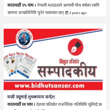
काठमाडौं २५ माघ ।
नेपाली मतदाताले आगामी पाँच वर्षका लागि
आफ्ना जनप्रतिनिधि चुनेर पठाएका छन्
3 years ago
मन्त्री ज्यूलाई शुभकामना सन्देश
काठमाडौं ११ माघ ।
देशमा यतिखेर राजनैतिक गतिविधि चुलिदो छ