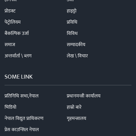
प्रोडक्ट
हाइड्रो
पेट्रोलियम
प्रविधि
बैकल्पिक उर्जा
विविध
समाज
सम्पादकीय
अन्तर्वार्ता \ ब्लग
लेख \ विचार
SOME LINK
प्रतिनिधि सभा,नेपाल
प्रधानमन्त्री कार्यालय
भिडियो
हाम्रो बारे
नेपाल विद्युत प्राधिकरण
गृहमन्त्रालय
प्रेस काउन्सिल नेपाल