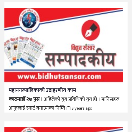
महानगरपालिकाको उदाहरणीय काम
काठमाडौं २७ पुस ।
अहिलेको युग प्रविधिको युग हो । मानिसहरु
आफुलाई स्मार्ट बनाउनका निम्ति
3 years ago