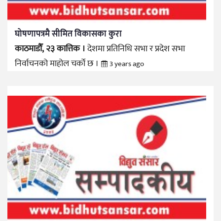
घोषणापत्रमै सीमित विकासका कुरा
काठमाडौँ, २३ कात्तिक ।
देशमा प्रतिनिधि सभा र प्रदेश सभा
निर्वाचनको माहोल चर्को छ ।
3 years ago