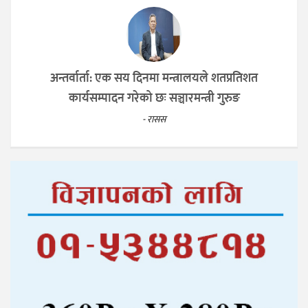
अन्तर्वार्ता: एक सय दिनमा मन्त्रालयले शतप्रतिशत
कार्यसम्पादन गरेको छः सञ्चारमन्त्री गुरुङ
- रासस