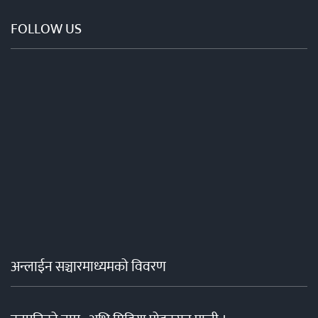
FOLLOW US
अन्लाईन सञ्चारमाध्यमको विवरण