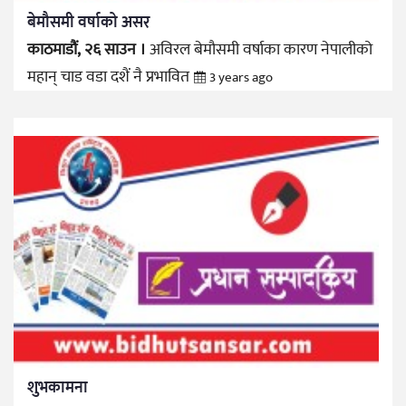
बेमौसमी वर्षाको असर
काठमाडौं, २६ साउन ।
अविरल बेमौसमी वर्षाका कारण नेपालीको
महान् चाड वडा दशैं नै प्रभावित
3 years ago
शुभकामना