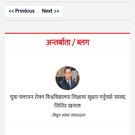
<< Previous
Next >>
अन्तर्बाता / ब्लग
युवा पलायन रोक्न विश्वविद्यालय शिक्षामा सुधार गर्नुपर्छः सांसद
शिशिर खनाल
- विद्युत संसार संवाददाता