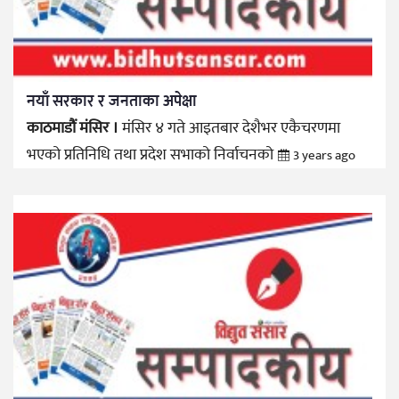
नयाँ सरकार र जनताका अपेक्षा
काठमाडौं मंसिर ।
मंसिर ४ गते आइतबार देशैभर एकैचरणमा
भएको प्रतिनिधि तथा प्रदेश सभाको निर्वाचनको
3 years ago