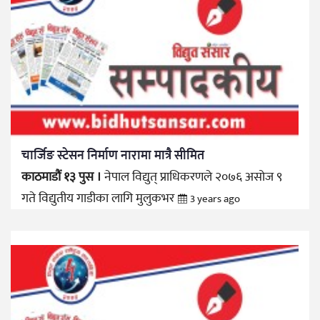
चार्जिङ स्टेसन निर्माण नारामा मात्रै सीमित
काठमाडौं १३ पुस ।
नेपाल विद्युत् प्राधिकरणले २०७६ असोज ९
गते विद्युतीय गाडीका लागि मुलुकभर
3 years ago