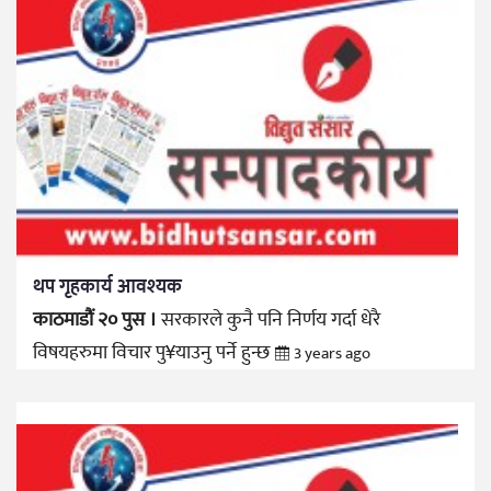
थप गृहकार्य आवश्यक
काठमाडौं २० पुस ।
सरकारले कुनै पनि निर्णय गर्दा धेरै
विषयहरुमा विचार पु¥याउनु पर्ने हुन्छ
3 years ago