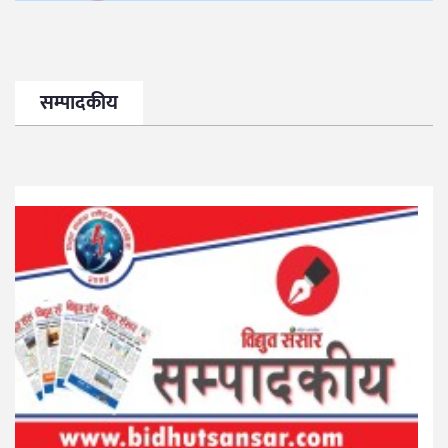
सम्पादकीय