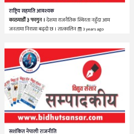
राष्ट्रिय सहमति आवश्यक
काठमाडौं ३ फागुन ।
देशमा राजनैतिक स्थिरता नहुँदा आम
जनतामा निरासा बढ्दो छ । तात्कालिन
3 years ago
सशंकित नेपाली राजनीति