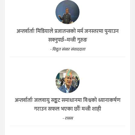
अन्तर्वार्ताः मिडियाले प्रजातन्त्रको मर्म जनस्तरमा पुर्‍याउन
सक्नुपर्छ–मन्त्री गुरुङ
- विद्युत संसार संवाददाता
अन्तर्वार्ताः जलवायु सङ्कट समाधानमा विश्वको ध्यानाकर्षण
गराउन सफल भएका छौँः मन्त्री शाही
- रासस