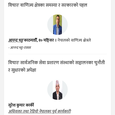
विचारः वाणिज्य क्षेत्रका समस्या र सरकारको पहल
आनन्द भट्ट
काठमाडौँ, १० मङ्सिर ।
नेपालको वाणिज्य क्षेत्रले
- आनन्द भट्ट-रासस
विचारः सार्वजनिक सेवा प्रशारण संस्थाको सञ्चालनका चुनौती
र सुधारको अपेक्षा
सुरेश कुमार कार्की
अधिवक्ता तथा रेडियो नेपालका पूर्व कार्यकारी