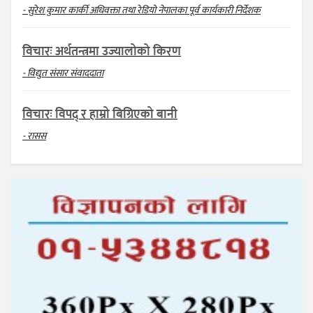
- सुरेश कुमार कार्की अधिवक्ता तथा रेडियो नेपालका पूर्व कार्यकारी निर्देशक
विचारः अर्थतन्त्रमा उज्यालोको किरण
- विद्युत संसार संवाददाता
विचारः विपद् र हाम्रो बिग्रिएको बानी
- रासस