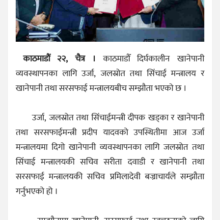
काठमाडौं २२, चैत्र ।
काठमाडौँ दिर्घकालीन खानेपानी
व्यवस्थापनका लागि उर्जा, जलस्रोत तथा सिंचाई मन्त्रालय र
खानेपानी तथा सरसफाई मन्त्रालयबीच सम्झौता भएको छ ।
उर्जा, जलस्रोत तथा सिंचाईमन्त्री दीपक खड्का र खानेपानी
तथा सरसफाईमन्त्री प्रदीप यादवको उपस्थितीमा आज उर्जा
मन्त्रालयमा दिगो खानेपानी व्यवस्थापनका लागि जलस्रोत तथा
सिंचाई मन्त्रालयकी सचिव सरीता दवाडी र खानेपानी तथा
सरसफाई मन्त्रालयकी सचिव प्रमिलादेवी बज्राचार्यले सम्झौता
गर्नुभएको हो ।