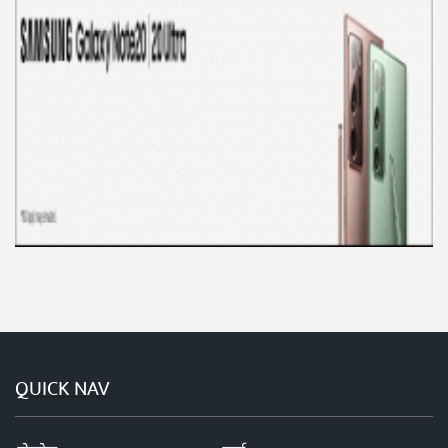
QUICK NAV