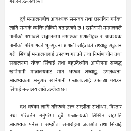
गराउने उल्लेख छ ।
दुबै मन्त्रालयबीच आवश्यक समन्वय तथा छानविन गर्नका
लागि सम्पर्क व्यक्ति तोकिने बताइएको छ । खानेपानी मन्त्रालयले
पानीको अभावले सञ्चालनमा नआएका प्रणालीहरु र आवश्यक
पानीको परिमाणको भू–सूचना प्रणाली सहितको तथ्याङ्क सङ्कलन
गरी सिंचाई मन्त्रालयलाई उपलब्ध गराउने तथा निर्माणाधीन तथा
सञ्चालनमा रहेका सिंचाई तथा बहुउदेश्यीय आयोजना सम्बद्ध
खानेपानी मन्त्रालयबाट माग भएका तथ्याङ्क, उपलब्धता
आवश्यकता अनुसार खानेपानी मन्त्रालयलाई उपलब्ध गराउन
सिंचाई मन्त्रालय लाग्ने उल्लेख छ ।
दश वर्षका लागि गरिएको उक्त सम्झौता संशोधन, विस्तार
तथा परिवर्तन गर्नुपरेमा दुबै मन्त्रालयको लिखित सहमति
आवश्यक पर्नेछ । सम्झौता समारोहमा जलस्रोत तथा सिंचाई