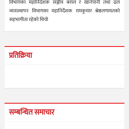
विभागका महानिर्देशक सञ्जीव बराल र खानेपानी तथा ढल
व्यवस्थापन विभागका महानिर्देशक रामकुमार श्रेष्ठलगायतको
सहभागीता रहेको थियो
प्रतिक्रिया
सम्बन्धित समाचार