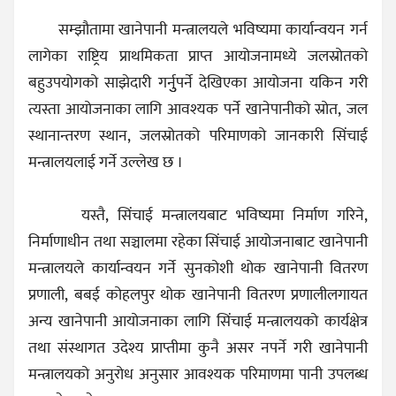
सम्झौतामा खानेपानी मन्त्रालयले भविष्यमा कार्यान्वयन गर्न
लागेका राष्ट्रिय प्राथमिकता प्राप्त आयोजनामध्ये जलस्रोतको
बहुउपयोगको साझेदारी गर्नुुपर्ने देखिएका आयोजना यकिन गरी
त्यस्ता आयोजनाका लागि आवश्यक पर्ने खानेपानीको स्रोत, जल
स्थानान्तरण स्थान, जलस्रोतको परिमाणको जानकारी सिंचाई
मन्त्रालयलाई गर्ने उल्लेख छ ।
यस्तै, सिंचाई मन्त्रालयबाट भविष्यमा निर्माण गरिने,
निर्माणाधीन तथा सञ्चालमा रहेका सिंचाई आयोजनाबाट खानेपानी
मन्त्रालयले कार्यान्वयन गर्ने सुनकोशी थोक खानेपानी वितरण
प्रणाली, बबई कोहलपुर थोक खानेपानी वितरण प्रणालीलगायत
अन्य खानेपानी आयोजनाका लागि सिंचाई मन्त्रालयको कार्यक्षेत्र
तथा संस्थागत उदेश्य प्राप्तीमा कुनै असर नपर्ने गरी खानेपानी
मन्त्रालयको अनुरोध अनुसार आवश्यक परिमाणमा पानी उपलब्ध