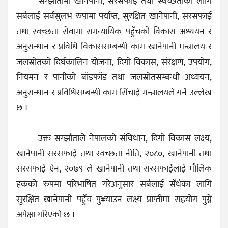
सम्झौतामा खानेपानी, सरसफाई तथा स्वच्छताको लागि
सबैलाई सर्वसुलभ रुपामा पर्याप्त, सुरक्षित खानेपानी, सरसफाई
तथा स्वच्छता सेवामा समन्यायिक पहुँचको विकास अध्ययन र
अनुसन्धान र प्रविधि विकाससम्बन्धी काम खानेपानी मन्त्रालय र
जलस्रोतको दिर्घकालिन योजना, दिगो विकास, संरक्षण, उपयोग,
नियमन र पानीको बाँडफाँड तथा जलस्रोतसम्बन्धी अध्ययन,
अनुसन्धान र प्रविधिसम्बन्धी काम सिंचाई मन्त्रालयले गर्ने उल्लेख
छ ।
उक्त सम्झौताले नेपालको संविधान, दिगो विकास लक्ष्य,
खानेपानी सरसफाई तथा स्वच्छता नीति, २०८०, खानेपानी तथा
सरसफाई ऐन, २०७९ ले खानेपानी तथा सरसफाईलाई मौलिक
हकको रुपमा परिभाषित गरेअनुसार सबैलाई सँधैका लागि
सुरक्षित खानेपानी पहुँच पु¥याउन लक्ष्य प्राप्तीमा सहयोग पुग्ने
अपेक्षा गरिएको छ ।