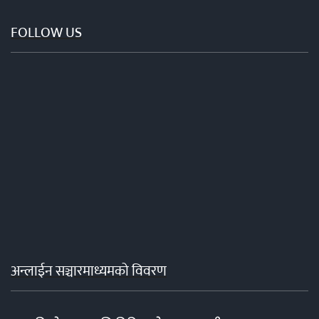
FOLLOW US
अन्लाईन सञ्चारमाध्यमको विवरण