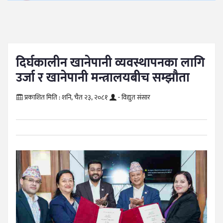
दिर्घकालीन खानेपानी व्यवस्थापनका लागि
उर्जा र खानेपानी मन्त्रालयबीच सम्झौता
प्रकाशित मिति :
शनि, चैत २३, २०८१
- विद्युत संसार