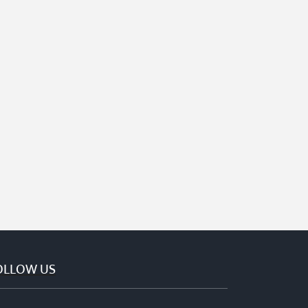
OLLOW US