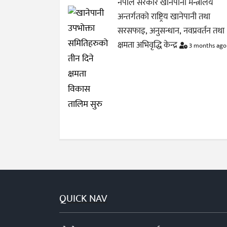
नेपाल सरकार खानेपानी मन्त्रालय
अन्तर्गतको राष्ट्रिय खानेपानी तथा
सरसफाइ, अनुसन्धान, नवप्रवर्तन तथा
क्षमता अभिवृद्धि केन्द्र
3 months ago
QUICK NAV