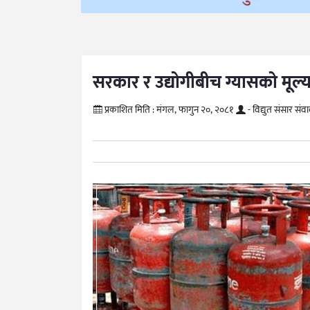
सरकार र उद्योगीबीच ग्यासको मूल्
प्रकाशित मिति :
मंगल, फागुन २०, २०८१
- विद्युत संसार संव