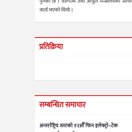
पुगेको छ । वाणिज्य तथा आपूर्ति मन्त्रालयका सचि
वार्ता भएको थियो ।
प्रतिक्रिया
सम्बन्धित समाचार
अन्तर्राष्ट्रिय स्तरको १२औँ फिन इलेक्ट्रो–टेक