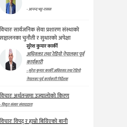
- आनन्द भट्ट-रासस
विचारः सार्वजनिक सेवा प्रशारण संस्थाको
सञ्चालनका चुनौती र सुधारको अपेक्षा
सुरेश कुमार कार्की
अधिवक्ता तथा रेडियो नेपालका पूर्व
कार्यकारी
- सुरेश कुमार कार्की अधिवक्ता तथा रेडियो
नेपालका पूर्व कार्यकारी निर्देशक
विचारः अर्थतन्त्रमा उज्यालोको किरण
- विद्युत संसार संवाददाता
विचारः विपद् र हाम्रो बिग्रिएको बानी