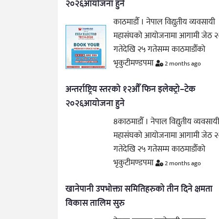
२०२६आयोजना हुने
काठमाडौँ । नेपाल विद्युतीय व्यवसायी
महासंघको आयोजनामा आगामी जेठ २
गतेदेखि २५ गतेसम्म काठमाडौँको
भृकुटीमण्डपमा
2 months ago
अन्तर्राष्ट्रिय स्तरको १२औँ फिन इलेक्ट्रो–टेक
२०२६आयोजना हुने
8काठमाडौँ । नेपाल विद्युतीय व्यवसाय
महासंघको आयोजनामा आगामी जेठ २
गतेदेखि २५ गतेसम्म काठमाडौँको
भृकुटीमण्डपमा
2 months ago
खानेपानी उपभोक्ता समितिहरुको तीन दिने क्षमता
विकास तालिम सुरु