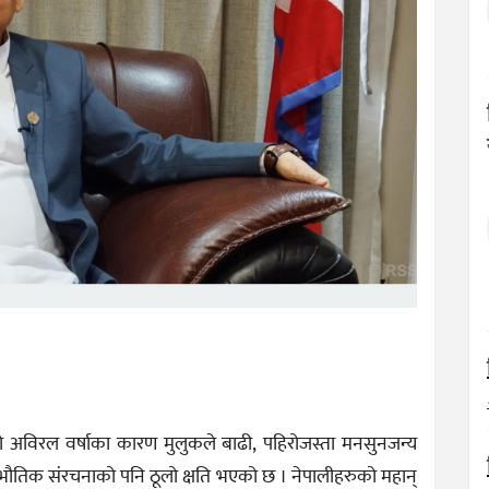
अविरल वर्षाका कारण मुलुकले बाढी, पहिरोजस्ता मनसुनजन्य
ो भौतिक संरचनाको पनि ठूलो क्षति भएको छ । नेपालीहरुको महान्