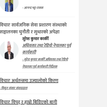
- आनन्द भट्ट-रासस
विचारः सार्वजनिक सेवा प्रशारण संस्थाको
सञ्चालनका चुनौती र सुधारको अपेक्षा
सुरेश कुमार कार्की
अधिवक्ता तथा रेडियो नेपालका पूर्व
कार्यकारी
- सुरेश कुमार कार्की अधिवक्ता तथा रेडियो
नेपालका पूर्व कार्यकारी निर्देशक
विचारः अर्थतन्त्रमा उज्यालोको किरण
- विद्युत संसार संवाददाता
विचारः विपद् र हाम्रो बिग्रिएको बानी