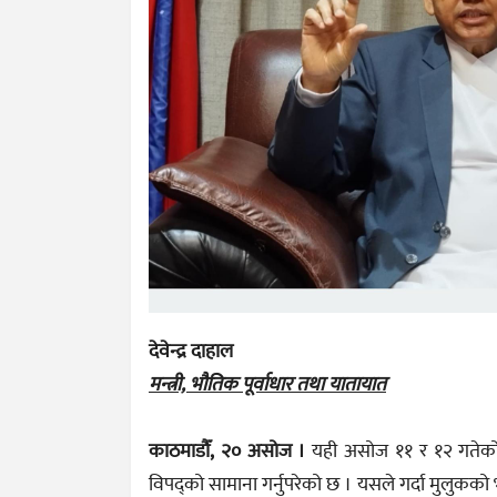
देवेन्द्र दाहाल
मन्त्री, भौतिक पूर्वाधार तथा यातायात
काठमाडौँ, २० असोज ।
यही असोज ११ र १२ गतेको 
विपद्को सामाना गर्नुपरेको छ । यसले गर्दा मुलुकक