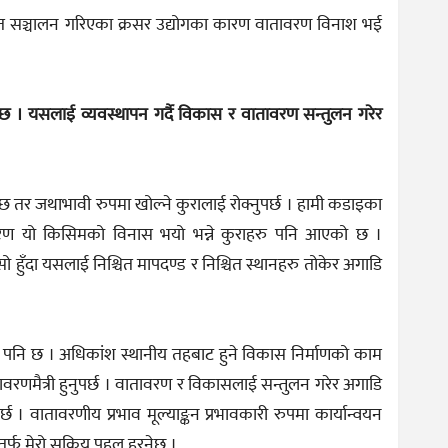
 सञ्चालन गरिएका क्रसर उद्योगका कारण वातावरण विनाश भई
छ । यसलाई व्यवस्थापन गर्दै विकास र वातावरण सन्तुलन गरेर
िन्छ तर जथाभावी रुपमा खोल्ने कुरालाई रोक्नुपर्छ । हामी कडाइका
कारण यो किसिमको विनास भयो भन्ने कुराहरु पनि आएको छ ।
हुँदा यसलाई निश्चित मापदण्ड र निश्चित स्थानहरु तोकेर अगाडि
 पनि छ । अधिकांश स्थानीय तहबाट हुने विकास निर्माणको काम
ावरणमैत्री हुनुपर्छ । वातावरण र विकासलाई सन्तुलन गरेर अगाडि
 । वातावरणीय प्रभाव मूल्याङ्कन प्रभावकारी रुपमा कार्यान्वयन
तर्फ मेरो सक्रिय पहल हरनेछ ।