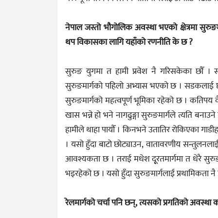
नेपाल जस्तो भौगोलिक अवस्था भएको क्षेत्रमा सुरुङ
थप विकासका लागि यहाँको रणनीति के छ ?
सुरुङ युगमा त हामी प्रवेश नै गरिसकेका छौँ । सबै
सुरुङमार्गको पहिलो अभ्यास भएको छ । सडकलाई 
सुरुङमार्गको महत्वपूर्ण भूमिका रहेको छ । कतिपय व
खास भन्ने हो भने नागढुङ्गा सुरुङमार्गले त्यति बनाउ
हामीले थाहा पायौँ । किनभने उतातिर रोकिएका गाडीहरु
। यसो हुँदा बाटो छोट्याउन, वातावरणीय सन्तुलनलाई
आवश्यकता छ । तराई मधेश दू्रतमार्गमा त धेरै सुरु
भइरहेको छ । यसो हुँदा सुरुङमार्गलाई प्रथामिकता न
रेलमार्गको चर्चा पनि छन्, त्यसको प्रगतिको अवस्था क