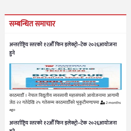
सम्बन्धित समाचार
अन्तर्राष्ट्रिय स्तरको १२औँ फिन इलेक्ट्रो–टेक २०२६आयोजना
हुने
काठमाडौँ । नेपाल विद्युतीय व्यवसायी महासंघको आयोजनामा आगामी
जेठ २२ गतेदेखि २५ गतेसम्म काठमाडौँको भृकुटीमण्डपमा
2 months
ago
अन्तर्राष्ट्रिय स्तरको १२औँ फिन इलेक्ट्रो–टेक २०२६आयोजना