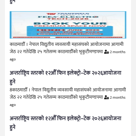
हुने
काठमाडौँ । नेपाल विद्युतीय व्यवसायी महासंघको आयोजनामा आगामी
जेठ २२ गतेदेखि २५ गतेसम्म काठमाडौँको भृकुटीमण्डपमा
2 months
ago
अन्तर्राष्ट्रिय स्तरको १२औँ फिन इलेक्ट्रो–टेक २०२६आयोजना
हुने
8काठमाडौँ । नेपाल विद्युतीय व्यवसायी महासंघको आयोजनामा आगामी
जेठ २२ गतेदेखि २५ गतेसम्म काठमाडौँको भृकुटीमण्डपमा
2 months
ago
अन्तर्राष्ट्रिय स्तरको १२औँ फिन इलेक्ट्रो–टेक २०२६आयोजना
हुने