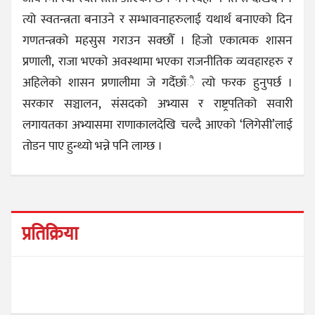
त्यो स्वतन्त्रता बनाउने र सम्भावनाहरुलाई यथार्थ बनाएको दिन
गणतन्त्रको महसुस गराउन सक्छौँ । हिजो एकात्मक शासन
प्रणाली, राजा भएको अवस्थामा भएका राजनीतिक व्यवहारहरु र
अहिलेको शासन प्रणालीमा जे गर्दैछाँै त्यो फरक हुनुपर्छ ।
सरकार सञ्चालन, संसदको अभ्यास र राष्ट्रपतिको सवारी
लगायतका अभ्यासमा राणाकालदेखि चल्दै आएको ‘लिगेसी’लाई
तोडन पाए हुन्थ्यो भन्ने पनि लाग्छ ।
प्रतिक्रिया