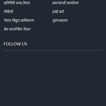
प्रतिनिधि सभा,नेपाल
प्रधानमन्त्री कार्यालय
भिडियो
हाम्रो बारे
नेपाल विद्युत प्राधिकरण
गृहमन्त्रालय
प्रेस काउन्सिल नेपाल
FOLLOW US