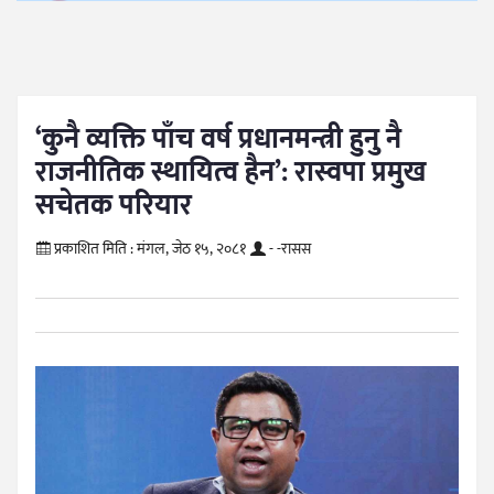
‘कुनै व्यक्ति पाँच वर्ष प्रधानमन्त्री हुनु नै
राजनीतिक स्थायित्व हैन’: रास्वपा प्रमुख
सचेतक परियार
प्रकाशित मिति :
मंगल, जेठ १५, २०८१
- -रासस