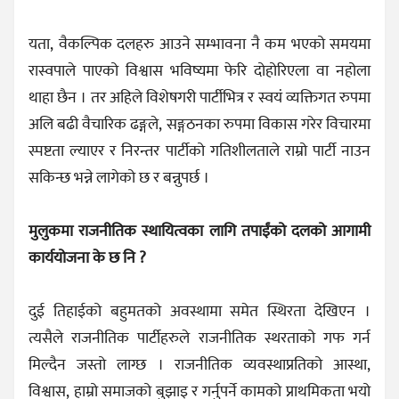
यता, वैकल्पिक दलहरु आउने सम्भावना नै कम भएको समयमा
रास्वपाले पाएको विश्वास भविष्यमा फेरि दोहोरिएला वा नहोला
थाहा छैन । तर अहिले विशेषगरी पार्टीभित्र र स्वयं व्यक्तिगत रुपमा
अलि बढी वैचारिक ढङ्गले, सङ्गठनका रुपमा विकास गरेर विचारमा
स्पष्टता ल्याएर र निरन्तर पार्टीको गतिशीलताले राम्रो पार्टी नाउन
सकिन्छ भन्ने लागेको छ र बन्नुपर्छ ।
मुलुकमा राजनीतिक स्थायित्वका लागि तपाईंको दलको आगामी
कार्ययोजना के छ नि ?
दुई तिहाईको बहुमतको अवस्थामा समेत स्थिरता देखिएन ।
त्यसैले राजनीतिक पार्टीहरुले राजनीतिक स्थरताको गफ गर्न
मिल्दैन जस्तो लाग्छ । राजनीतिक व्यवस्थाप्रतिको आस्था,
विश्वास, हाम्रो समाजको बुझाइ र गर्नुपर्ने कामको प्राथमिकता भयो