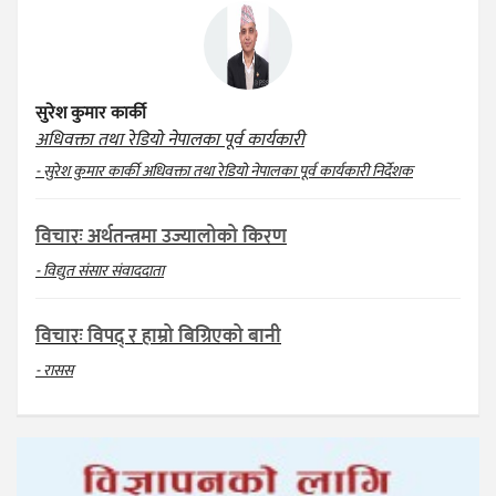
सुरेश कुमार कार्की
अधिवक्ता तथा रेडियो नेपालका पूर्व कार्यकारी
- सुरेश कुमार कार्की अधिवक्ता तथा रेडियो नेपालका पूर्व कार्यकारी निर्देशक
विचारः अर्थतन्त्रमा उज्यालोको किरण
- विद्युत संसार संवाददाता
विचारः विपद् र हाम्रो बिग्रिएको बानी
- रासस