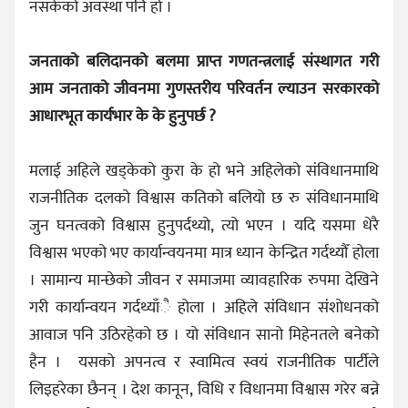
नसकेको अवस्था पनि हो ।
जनताको बलिदानको बलमा प्राप्त गणतन्त्रलाई संस्थागत गरी
आम जनताको जीवनमा गुणस्तरीय परिवर्तन ल्याउन सरकारको
आधारभूत कार्यभार के के हुनुपर्छ ?
मलाई अहिले खड्केको कुरा के हो भने अहिलेको संविधानमाथि
राजनीतिक दलको विश्वास कतिको बलियो छ रु संविधानमाथि
जुन घनत्वको विश्वास हुनुपर्दथ्यो, त्यो भएन । यदि यसमा धेरै
विश्वास भएको भए कार्यान्वयनमा मात्र ध्यान केन्द्रित गर्दथ्यौँ होला
। सामान्य मान्छेको जीवन र समाजमा व्यावहारिक रुपमा देखिने
गरी कार्यान्वयन गर्दथ्याँै होला । अहिले संविधान संशोधनको
आवाज पनि उठिरहेको छ । यो संविधान सानो मिहेनतले बनेको
हैन । यसको अपनत्व र स्वामित्व स्वयं राजनीतिक पार्टीले
लिइहरेका छैनन् । देश कानून, विधि र विधानमा विश्वास गरेर बन्ने