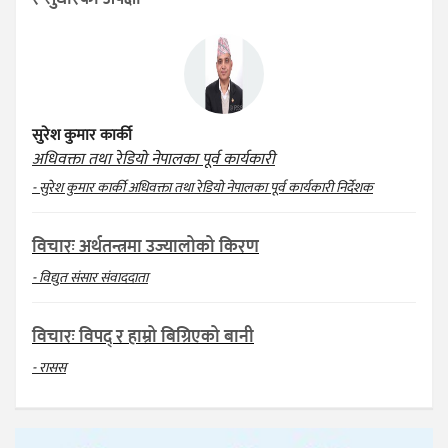
सुरेश कुमार कार्की
अधिवक्ता तथा रेडियो नेपालका पूर्व कार्यकारी
- सुरेश कुमार कार्की अधिवक्ता तथा रेडियो नेपालका पूर्व कार्यकारी निर्देशक
विचारः अर्थतन्त्रमा उज्यालोको किरण
- विद्युत संसार संवाददाता
विचारः विपद् र हाम्रो बिग्रिएको बानी
- रासस