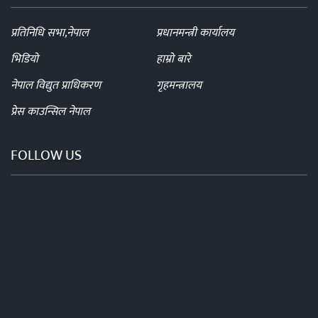
प्रतिनिधि सभा,नेपाल
प्रधानमन्त्री कार्यालय
भिडियो
हाम्रो बारे
नेपाल विद्युत प्राधिकरण
गृहमन्त्रालय
प्रेस काउन्सिल नेपाल
FOLLOW US