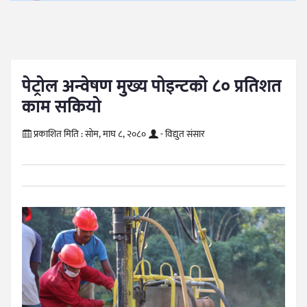
पेट्रोल अन्वेषण मुख्य पोइन्टको ८० प्रतिशत
काम सकियो
प्रकाशित मिति :
सोम, माघ ८, २०८०
- विद्युत संसार