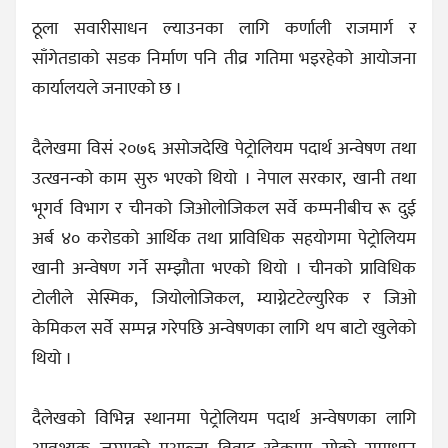
ठूला सवारीसाधन ल्याउनका लागि कर्णाली राजमार्ग र
साँगेतडाको सडक निर्माण पनि तीव्र गतिमा भइरहेको आयोजना
कार्यालयले जनाएको छ ।
दैलेखमा विसं २०७६ असोजदेखि पेट्रोलियम पदार्थ अन्वेषण तथा
उत्खनन्को काम सुरु भएको थियो । नेपाल सरकार, खानी तथा
भूगर्व विभाग र चीनको जिओलोजिकल सर्वे कम्पनीबीच रू दुई
अर्ब ४० करोडको आर्थिक तथा प्राविधिक सहयोगमा पेट्रोलियम
खानी अन्वेषण गर्ने सम्झौता भएको थियो । चीनको प्राविधिक
टोलीले सेस्मिक, जियोलोजिकल, म्याग्नेटटेल्युरिक र जिओ
केमिकल सर्वे सम्पन्न गरेपछि अन्वेषणका लागि थप बाटो खुलेको
थियो ।
दैलेखको विभिन्न स्थानमा पेट्रोलियम पदार्थ अन्वेषणका लागि