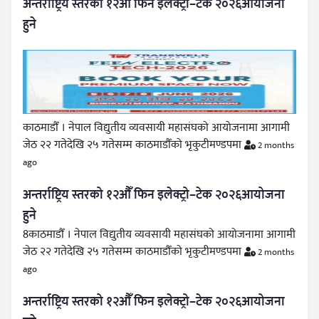
अन्तर्राष्ट्रिय स्तरको १२औँ फिन इलेक्ट्रो–टेक २०२६आयोजना
हुने
काठमाडौँ । नेपाल विद्युतीय व्यवसायी महासंघको आयोजनामा आगामी
जेठ २२ गतेदेखि २५ गतेसम्म काठमाडौँको भृकुटीमण्डपमा
2 months
ago
अन्तर्राष्ट्रिय स्तरको १२औँ फिन इलेक्ट्रो–टेक २०२६आयोजना
हुने
8काठमाडौँ । नेपाल विद्युतीय व्यवसायी महासंघको आयोजनामा आगामी
जेठ २२ गतेदेखि २५ गतेसम्म काठमाडौँको भृकुटीमण्डपमा
2 months
ago
अन्तर्राष्ट्रिय स्तरको १२औँ फिन इलेक्ट्रो–टेक २०२६आयोजना