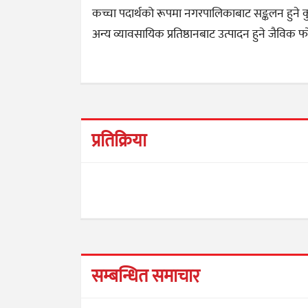
कच्चा पदार्थको रूपमा नगरपालिकाबाट सङ्कलन हुने क
अन्य व्यावसायिक प्रतिष्ठानबाट उत्पादन हुने जैवि
प्रतिक्रिया
सम्बन्धित समाचार