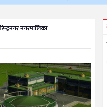
ीरेन्द्रनगर नगरपालिका