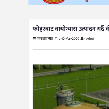
फोहरबाट बायोग्यास उत्पादन गर्दै व
प्रकाशित मिति :
Thu-12-Mar-2020
- Admin