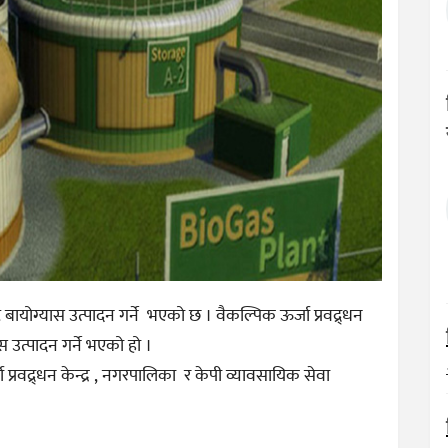
बायोग्यास उत्पादन गर्ने भएको छ । वैकल्पिक ऊर्जा प्रवद्र्धन
 उत्पादन गर्ने भएको हो ।
्रवद्र्धन केन्द्र , नगरपालिका र केपी व्यावसायिक सेवा