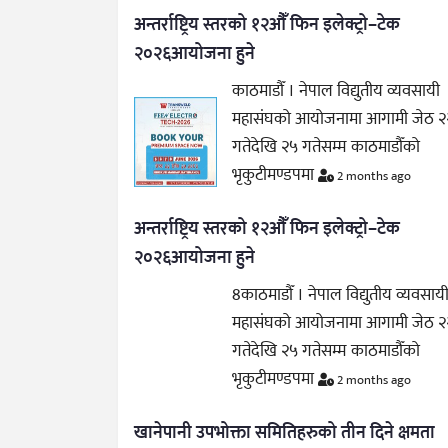
अन्तर्राष्ट्रिय स्तरको १२औँ फिन इलेक्ट्रो–टेक
२०२६आयोजना हुने
काठमाडौँ । नेपाल विद्युतीय व्यवसायी
महासंघको आयोजनामा आगामी जेठ २
गतेदेखि २५ गतेसम्म काठमाडौँको
भृकुटीमण्डपमा
2 months ago
अन्तर्राष्ट्रिय स्तरको १२औँ फिन इलेक्ट्रो–टेक
२०२६आयोजना हुने
8काठमाडौँ । नेपाल विद्युतीय व्यवसाय
महासंघको आयोजनामा आगामी जेठ २
गतेदेखि २५ गतेसम्म काठमाडौँको
भृकुटीमण्डपमा
2 months ago
खानेपानी उपभोक्ता समितिहरुको तीन दिने क्षमता