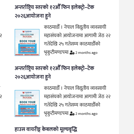
अन्तर्राष्ट्रिय स्तरको १२औँ फिन इलेक्ट्रो–टेक
२०२६आयोजना हुने
काठमाडौँ । नेपाल विद्युतीय व्यवसायी
२
महासंघको आयोजनामा आगामी जेठ २२
गतेदेखि २५ गतेसम्म काठमाडौँको
भृकुटीमण्डपमा
2 months ago
अन्तर्राष्ट्रिय स्तरको १२औँ फिन इलेक्ट्रो–टेक
२०२६आयोजना हुने
ी
काठमाडौँ । नेपाल विद्युतीय व्यवसायी
२
महासंघको आयोजनामा आगामी जेठ २२
गतेदेखि २५ गतेसम्म काठमाडौँको
भृकुटीमण्डपमा
2 months ago
हाउस वायरीङ्ग केबलको मूल्यवृद्धि