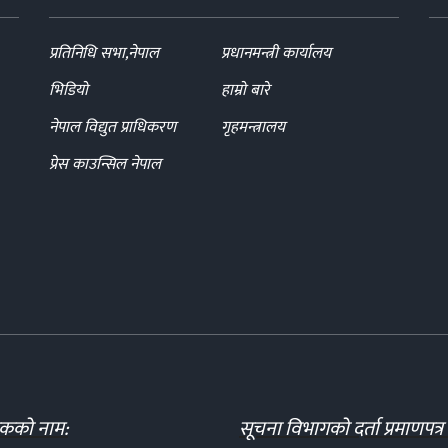
प्रतिनिधि सभा,नेपाल
प्रधानमन्त्री कार्यालय
भिडियो
हाम्रो बारे
नेपाल विद्युत प्राधिकरण
गृहमन्त्रालय
प्रेस काउन्सिल नेपाल
दकको नाम:
सूचना विभागको दर्ता प्रमाणपत्र 