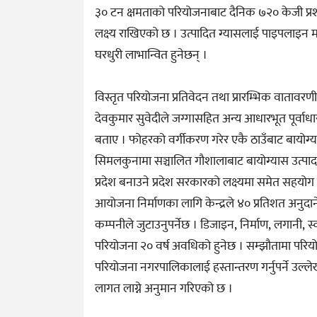
३० टन क्षमताको परियोजनाबाट दैनिक ७२० केजी प्रशो
लक्ष्य राखिएको छ । उत्पादित ग्यासलाई पाइपलाइन 
घरधुरी लाभान्वित हुनेछन् ।
विस्तृत परियोजना प्रतिवेदन तथा प्रारम्भिक वातावर
देवकुमार सुवेदीले जग्गासहित अन्य आधारभूत पूर्वाधा
बताए । फोहरको वर्गीकरण गरेर एकै ठाउँबाट बायोग्य
सिमलकुनामा सञ्चालित गौशालाबाट बायोग्यास उत्पादन
प्रदेश बनाउने प्रदेश सरकारको लक्ष्यमा समेत सहयोग 
आयोजना निर्माणका लागि केन्द्रले ४० प्रतिशत अनुदाने
कम्पनीले जुटाउनुपर्नेछ । डिजाइन, निर्माण, लगानी, स्व
परियोजना २० वर्ष अवधिको हुनेछ । सम्झौतामा परियो
परियोजना नगरपालिकालाई हस्तान्तरण गर्नुपर्ने उल्
लागत लाग्ने अनुमान गरिएको छ ।