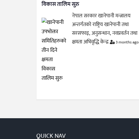
विकास तालिम सुरु
नेपाल सरकार खानेपानी मन्त्रालय
अन्तर्गतको राष्ट्रिय खानेपानी तथा
सरसफाइ, अनुसन्धान, नवप्रवर्तन तथा
क्षमता अभिवृद्धि केन्द्र
3 months ago
QUICK NAV