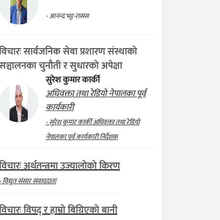
- आनन्द भट्ट-रासस
विचारः सार्वजनिक सेवा प्रशारण संस्थाको
सञ्चालनका चुनौती र सुधारको अपेक्षा
सुरेश कुमार कार्की
अधिवक्ता तथा रेडियो नेपालका पूर्व
कार्यकारी
- सुरेश कुमार कार्की अधिवक्ता तथा रेडियो
नेपालका पूर्व कार्यकारी निर्देशक
विचारः अर्थतन्त्रमा उज्यालोको किरण
- विद्युत संसार संवाददाता
विचारः विपद् र हाम्रो बिग्रिएको बानी