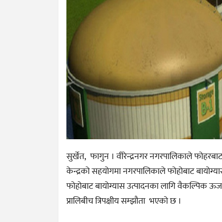
सुर्खेत, फागुन । वीरेन्द्रनगर नगरपालिकाले फोहरबाट 
केन्द्रको सहयोगमा नगरपालिकाले फोहोबाट बायोग्यास
फोहोबाट बायोग्यास उत्पादनका लागि वैकल्पिक ऊर्जा प
प्रालिबीच त्रिपक्षीय सम्झौता भएको छ ।