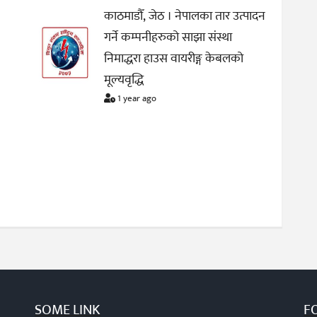
काठमाडौँ, जेठ । नेपालका तार उत्पादन
गर्ने कम्पनीहरुको साझा संस्था
निमाद्धरा हाउस वायरीङ्ग केबलको
मूल्यवृद्धि
1 year ago
SOME LINK
F