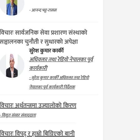
- आनन्द भट्ट-रासस
विचारः सार्वजनिक सेवा प्रशारण संस्थाको
सञ्चालनका चुनौती र सुधारको अपेक्षा
सुरेश कुमार कार्की
अधिवक्ता तथा रेडियो नेपालका पूर्व
कार्यकारी
- सुरेश कुमार कार्की अधिवक्ता तथा रेडियो
नेपालका पूर्व कार्यकारी निर्देशक
विचारः अर्थतन्त्रमा उज्यालोको किरण
- विद्युत संसार संवाददाता
विचारः विपद् र हाम्रो बिग्रिएको बानी