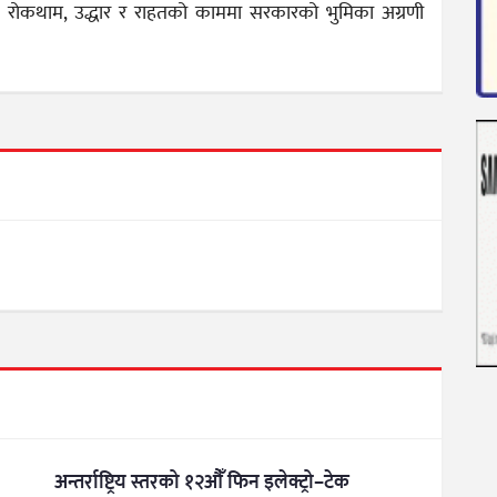
यारी, रोकथाम, उद्धार र राहतको काममा सरकारको भुमिका अग्रणी
अन्तर्राष्ट्रिय स्तरको १२औँ फिन इलेक्ट्रो–टेक