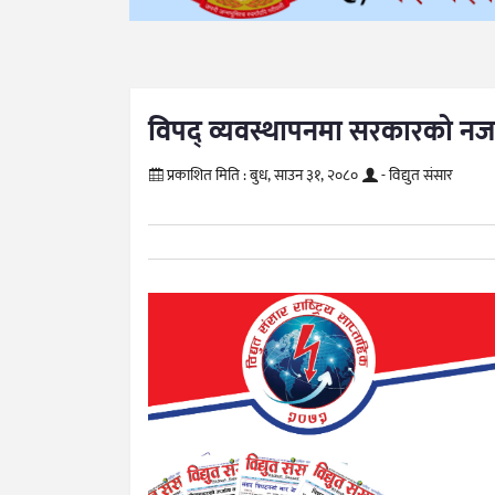
विपद् व्यवस्थापनमा सरकारको न
प्रकाशित मिति :
बुध, साउन ३१, २०८०
- विद्युत संसार