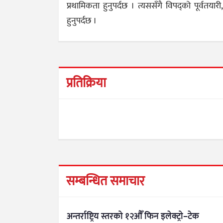
प्रथामिकता हुनुपर्दछ । त्यससँगै विपद्को पूर्वत
हुनुपर्दछ ।
प्रतिक्रिया
सम्बन्धित समाचार
अन्तर्राष्ट्रिय स्तरको १२औँ फिन इलेक्ट्रो–टेक