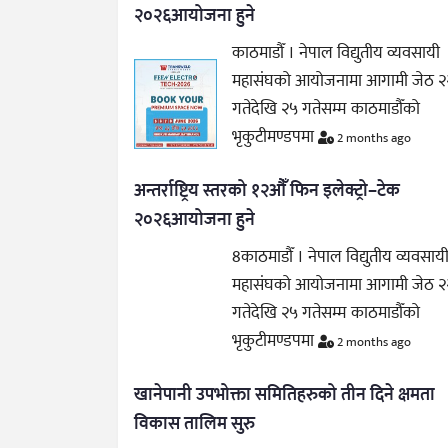
२०२६आयोजना हुने
काठमाडौँ । नेपाल विद्युतीय व्यवसायी
महासंघको आयोजनामा आगामी जेठ २
गतेदेखि २५ गतेसम्म काठमाडौँको
भृकुटीमण्डपमा
2 months ago
अन्तर्राष्ट्रिय स्तरको १२औँ फिन इलेक्ट्रो–टेक
२०२६आयोजना हुने
8काठमाडौँ । नेपाल विद्युतीय व्यवसाय
महासंघको आयोजनामा आगामी जेठ २
गतेदेखि २५ गतेसम्म काठमाडौँको
भृकुटीमण्डपमा
2 months ago
खानेपानी उपभोक्ता समितिहरुको तीन दिने क्षमता
विकास तालिम सुरु