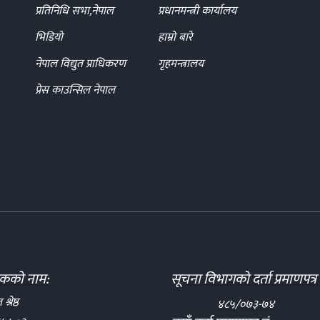
प्रतिनिधि सभा,नेपाल
प्रधानमन्त्री कार्यालय
भिडियो
हाम्रो बारे
नेपाल विद्युत प्राधिकरण
गृहमन्त्रालय
प्रेस काउन्सिल नेपाल
दकको नाम:
सूचना विभागको दर्ता प्रमाणपत्र 
्रेष्ठ
४८५/०७३-७४