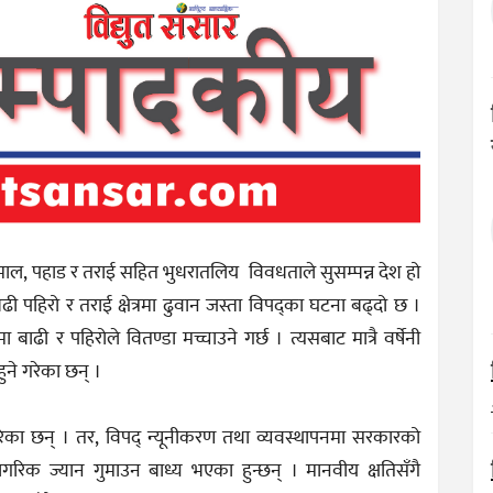
ल, पहाड र तराई सहित भुधरातलिय विवधताले सुसम्पन्न देश हो
ा बढी पहिरो र तराई क्षेत्रमा ढुवान जस्ता विपद्का घटना बढ्दो छ ।
 बाढी र पहिरोले वितण्डा मच्चाउने गर्छ । त्यसबाट मात्रै वर्षेनी
हुने गरेका छन् ।
ने गरेका छन् । तर, विपद् न्यूनीकरण तथा व्यवस्थापनमा सरकारको
रिक ज्यान गुमाउन बाध्य भएका हुन्छन् । मानवीय क्षतिसँगै