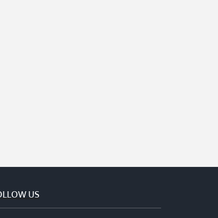
OLLOW US