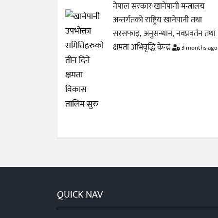
नेपाल सरकार खानेपानी मन्त्रालय
अन्तर्गतको राष्ट्रिय खानेपानी तथा
सरसफाइ, अनुसन्धान, नवप्रवर्तन तथा
क्षमता अभिवृद्धि केन्द्र
3 months ago
QUICK NAV